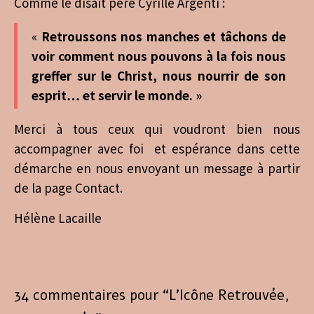
Comme le disait père Cyrille Argenti :
«
Retroussons nos manches et tâchons de
voir comment nous pouvons à la fois nous
greffer sur le Christ, nous nourrir de son
esprit… et servir le monde. »
Merci à tous ceux qui voudront bien nous
accompagner avec foi et espérance dans cette
démarche en nous envoyant un message à partir
de la page Contact.
Hélène Lacaille
34 commentaires pour “
L’Icône Retrouvée,