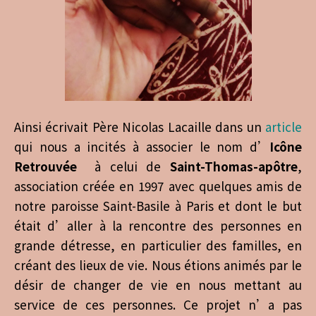
Ainsi écrivait Père Nicolas Lacaille dans un
article
qui nous a incités à associer le nom d’
Icône
Retrouvée
à celui de
Saint-Thomas-apôtre
,
association créée en 1997 avec quelques amis de
notre paroisse Saint-Basile à Paris et dont le but
était d’aller à la rencontre des personnes en
grande détresse, en particulier des familles, en
créant des lieux de vie. Nous étions animés par le
désir de changer de vie en nous mettant au
service de ces personnes. Ce projet n’a pas