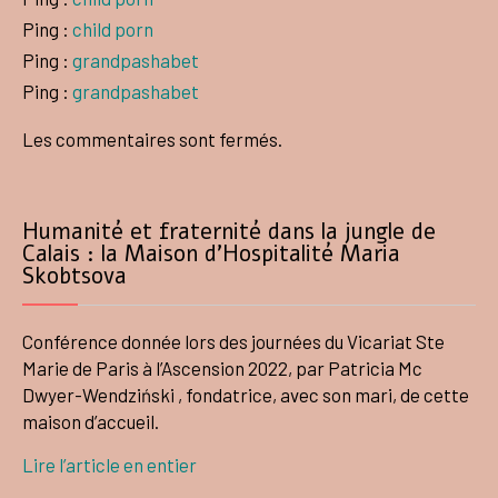
Ping :
child porn
Ping :
grandpashabet
Ping :
grandpashabet
Les commentaires sont fermés.
Humanité et fraternité dans la jungle de
Calais : la Maison d’Hospitalité Maria
Skobtsova
Conférence donnée lors des journées du Vicariat Ste
Marie de Paris à l’Ascension 2022, par Patricia Mc
Dwyer-Wendziński , fondatrice, avec son mari, de cette
maison d’accueil.
Lire l’article en entier