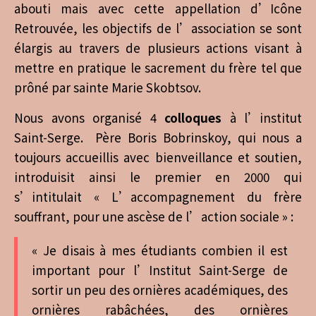
abouti mais avec cette appellation d’Icône
Retrouvée, les objectifs de l’association se sont
élargis au travers de plusieurs actions visant à
mettre en pratique le sacrement du frère tel que
prôné par sainte Marie Skobtsov.
Nous avons organisé 4
colloques
à l’institut
Saint-Serge. Père Boris Bobrinskoy, qui nous a
toujours accueillis avec bienveillance et soutien,
introduisit ainsi le premier en 2000 qui
s’intitulait « L’accompagnement du frère
souffrant, pour une ascèse de l’action sociale » :
« Je disais à mes étudiants combien il est
important pour l’Institut Saint-Serge de
sortir un peu des ornières académiques, des
ornières rabâchées, des ornières