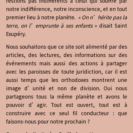
restions pas indifférents à celui qui souffre par
notre indifférence, notre inconscience, et en tout
premier lieu à notre planète.
« On n’hérite pas la
terre, on l’emprunte à ses enfants
» disait Saint
Exupéry.
Nous souhaitons que ce site soit alimenté par des
articles, des lectures, des informations sur des
événements mais aussi des actions à partager
avec les paroisses de toute juridiction, car il est
aussi temps que les orthodoxes montrent une
image d’unité et non de division. Oui nous
partageons tous la même planète et avons le
pouvoir d’agir. Tout est ouvert, tout est à
construire avec ce seul fil conducteur : que
faisons-nous pour notre prochain ?