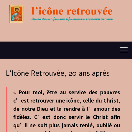
L’Icône Retrouvée, 20 ans après
« Pour moi, être au service des pauvres
c’est retrouver une icône, celle du Christ,
de notre Dieu et la rendre à l’amour des
fidèles. C’est donc servir le Christ afin
qu’il ne soit plus jamais renié, oublié ou