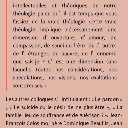
intellectuelles et théoriques de notre
théologie parce qu’il est temps que vous
fassiez de la vraie théologie. Cette vraie
théologie implique nécessairement une
dimension d’ouverture, d’amour, de
compassion, de souci du frère, de l’autre,
de l’étranger, du pauvre, de l’ennemi,
que sais-je ? C’est une dimension sans
laquelle toutes nos considérations, nos
spéculations, nos visions, nos exaltations
sont creuses. »
Les autres colloques s’intitulaient : « Le pardon »
, « Le suicide ou le désir de ne plus être », « La
famille lieu de souffrance et de guérison ? ». Jean-
François Colosimo, père Dominique Beaufils, Jean