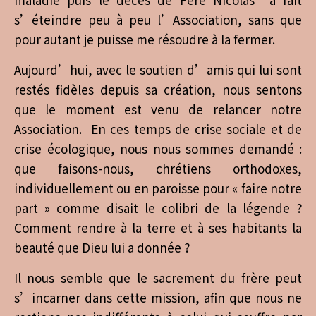
s’éteindre peu à peu l’Association, sans que
pour autant je puisse me résoudre à la fermer.
Aujourd’hui, avec le soutien d’amis qui lui sont
restés fidèles depuis sa création, nous sentons
que le moment est venu de relancer notre
Association. En ces temps de crise sociale et de
crise écologique, nous nous sommes demandé :
que faisons-nous, chrétiens orthodoxes,
individuellement ou en paroisse pour « faire notre
part » comme disait le colibri de la légende ?
Comment rendre à la terre et à ses habitants la
beauté que Dieu lui a donnée ?
Il nous semble que le sacrement du frère peut
s’incarner dans cette mission, afin que nous ne