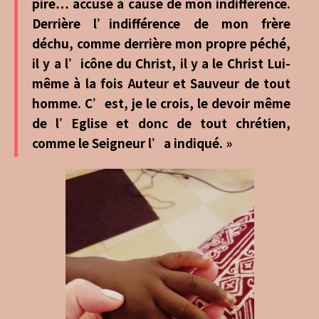
pire… accusé à cause de mon indifférence.
Derrière l’indifférence de mon frère
déchu, comme derrière mon propre péché,
il y a l’icône du Christ, il y a le Christ Lui-
même à la fois Auteur et Sauveur de tout
homme. C’est, je le crois, le devoir même
de l’Eglise et donc de tout chrétien,
comme le Seigneur l’a indiqué. »