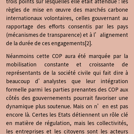
trois points sur lesquelles elle était attendue : les
règles de mise en œuvre des marchés carbone
internationaux volontaires, celles gouvernant au
rapportage des efforts consentis par les pays
(mécanismes de transparence) et à l’alignement
de la durée de ces engagements[2].
Néanmoins cette COP aura été marquée par la
mobilisation constante et croissante de
représentants de la société civile qui fait dire à
beaucoup d’analystes que leur intégration
formelle parmi les parties prenantes des COP aux
côtés des gouvernements pourrait favoriser une
dynamique plus soutenue. Mais on n’en est pas
encore là. Certes les Etats détiennent un rôle clé
en matière de régulation, mais les collectivités,
les entreprises et les citoyens sont les acteurs