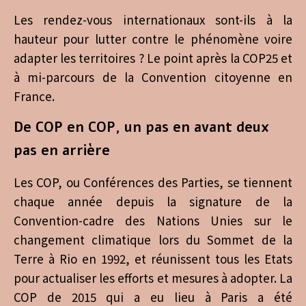
Les rendez-vous internationaux sont-ils à la
hauteur pour lutter contre le phénomène voire
adapter les territoires ? Le point après la COP25 et
à mi-parcours de la Convention citoyenne en
France.
De COP en COP, un pas en avant deux
pas en arrière
Les COP, ou Conférences des Parties, se tiennent
chaque année depuis la signature de la
Convention-cadre des Nations Unies sur le
changement climatique lors du Sommet de la
Terre à Rio en 1992, et réunissent tous les Etats
pour actualiser les efforts et mesures à adopter. La
COP de 2015 qui a eu lieu à Paris a été