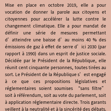
Mise en place en octobre 2019, elle a pour
vocation de donner la parole aux citoyens et
citoyennes pour accélérer la lutte contre le
changement climatique. Elle a pour mandat de
définir une série de mesures permettant
d’atteindre une baisse d’au moins 40 % des
émissions de gaz à effet de serre d’ici 2030 (par
rapport à 1990) dans un esprit de justice sociale.
Décidée par le Président de la République, elle
réunit cent cinquante personnes, toutes tirées au
sort. Le Président de la République s’est engagé
à ce que ces propositions législatives et
réglementaires soient soumises “sans filtre”
soit à référendum, soit au vote du parlement, soit
à application réglementaire directe. Trois garants
veillent à la neutralité et à la sincérité des débats.