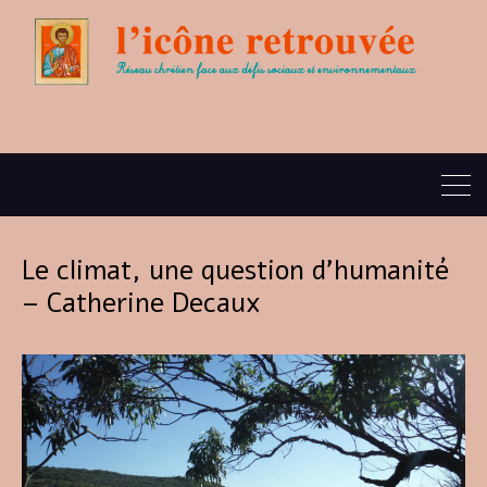
Le climat, une question d’humanité
– Catherine Decaux