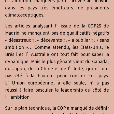
d’ambition, marquées par l’arrivée au pouvoir
dans les pays très émetteurs, de présidents
climatosceptiques.
Les articles analysant l’issue de la COP25 de
Madrid ne manquent pas de qualificatifs négatifs
« désastreux », « décevants », « à oublier », « sans
ambition »… Comme attendu, les États-Unis, le
Brésil et l’Australie ont tout fait pour saper la
dynamique. Mais le plus gênant vient du Canada,
du Japon, de la Chine et de l’Inde, qui n’ont
pas été à la hauteur pour contrer ces pays.
L’Union européenne, à elle seule, n’a pas
réussi à faire basculer le leadership du côté de
l’ambition.
Sur le plan technique, la COP a manqué de définir