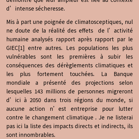
d’intense sécheresse.
Mis à part une poignée de climatosceptiques, nul
ne doute de la réalité des effets de l’activité
humaine analysés rapport après rapport par le
GIEC[1] entre autres. Les populations les plus
vulnérables sont les premières à subir les
conséquences des dérèglements climatiques et
les plus fortement touchées. La Banque
mondiale a présenté des projections selon
lesquelles 143 millions de personnes migreront
d’ici à 2050 dans trois régions du monde, si
aucune action n’est entreprise pour lutter
contre le changement climatique . Je ne listerai
pas ici la liste des impacts directs et indirects, ils
sont innombrables.