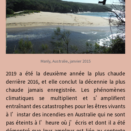
Manly, Australie, janvier 2015
2019 a été la deuxième année la plus chaude
derrière 2016, et elle conclut la décennie la plus
chaude jamais enregistrée. Les phénomènes
climatiques se multiplient et s’amplifient
entraînant des catastrophes pour les êtres vivants
à l’instar des incendies en Australie qui ne sont
pas éteints à l’heure où j’écris et dont il a été
démontré que leur ampleur est liée au contexte