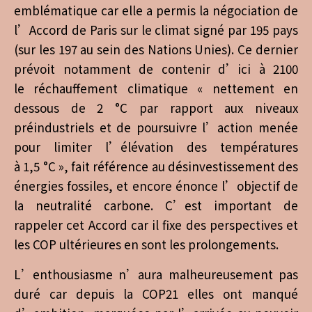
emblématique car elle a permis la négociation de
l’Accord de Paris sur le climat signé par 195 pays
(sur les 197 au sein des Nations Unies). Ce dernier
prévoit notamment de contenir d’ici à 2100
le réchauffement climatique « nettement en
dessous de 2 °C par rapport aux niveaux
préindustriels et de poursuivre l’action menée
pour limiter l’élévation des températures
à 1,5 °C », fait référence au désinvestissement des
énergies fossiles, et encore énonce l’objectif de
la neutralité carbone. C’est important de
rappeler cet Accord car il fixe des perspectives et
les COP ultérieures en sont les prolongements.
L’enthousiasme n’aura malheureusement pas
duré car depuis la COP21 elles ont manqué