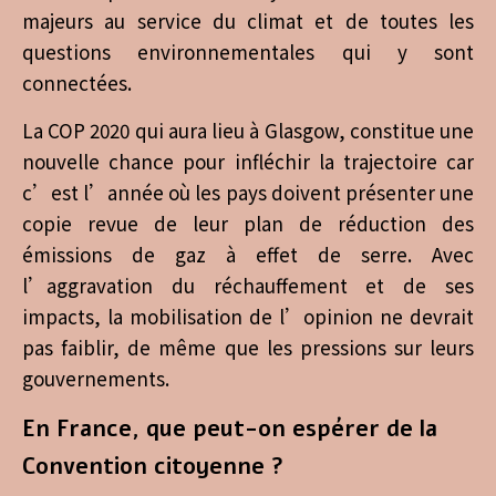
majeurs au service du climat et de toutes les
questions environnementales qui y sont
connectées.
La COP 2020 qui aura lieu à Glasgow, constitue une
nouvelle chance pour infléchir la trajectoire car
c’est l’année où les pays doivent présenter une
copie revue de leur plan de réduction des
émissions de gaz à effet de serre. Avec
l’aggravation du réchauffement et de ses
impacts, la mobilisation de l’opinion ne devrait
pas faiblir, de même que les pressions sur leurs
gouvernements.
En France, que peut-on espérer de la
Convention citoyenne ?