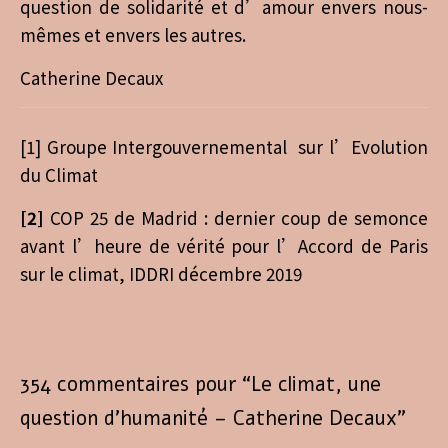
question de solidarité et d’amour envers nous-
mêmes et envers les autres.
Catherine Decaux
[1] Groupe Intergouvernemental sur l’Evolution
du Climat
[2]
COP 25 de Madrid : dernier coup de semonce
avant l’heure de vérité pour l’Accord de Paris
sur le climat, IDDRI décembre 2019
354 commentaires pour “
Le climat, une
question d’humanité – Catherine Decaux
”