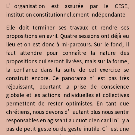
L’organisation est assurée par le CESE,
institution constitutionnellement indépendante.
Elle doit terminer ses travaux et rendre ses
propositions en avril. Quatre sessions ont déjà eu
lieu et on est donc à mi-parcours. Sur le fond, il
faut attendre pour connaître la nature des
propositions qui seront livrées, mais sur la forme,
la confiance dans la suite de cet exercice se
construit encore. Ce panorama n’est pas très
réjouissant, pourtant la prise de conscience
globale et les actions individuelles et collectives
permettent de rester optimistes. En tant que
chrétiens, nous devons d’autant plus nous sentir
responsables en agissant au quotidien car il n’y a
pas de petit geste ou de geste inutile. C’est une